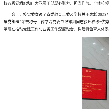
校各级党组织和广大党员干部凝心聚力、担当作为。全体校领
会上，校党委宣读了省委教育工委及学校关于表彰 202
层党组织"
荣誉称号；商学院党委书记邓剑同志获评校级
“优
学院在推动党建工作与业务工作深度融合、构建特色育人体系