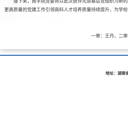
接下来，商学院党委将以此次获评先进基层党组织为新的起
更高质量的党建工作引领商科人才培养质量持续提升，为学校
一审：王丹，二审：王高见
地址：湖南省长