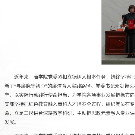
近年来，商学院党委紧扣立德树人根本任务，始终坚持把党
新了“寻廉脉守初心”的廉洁育人实践路径。党委书记邓剑带
垒，以实际行动践行使命担当，为学院各项事业发展把稳方向
支部坚持把红色教育融入商科人才培养全过程，组织党员在专
命，立足三尺讲台深耕教学科研，主动把思政元素融入专业课
发展。