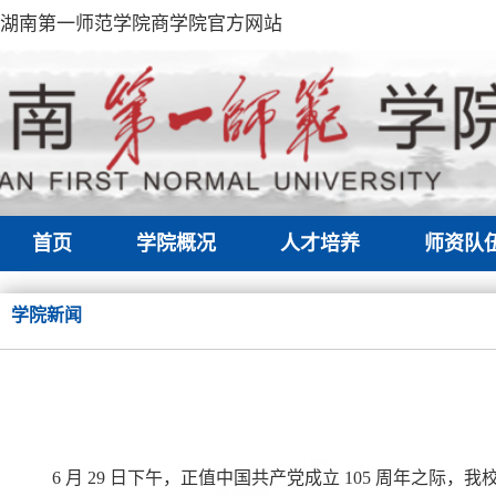
湖南第一师范学院商学院官方网站
首页
学院概况
人才培养
师资队
学院新闻
6 月 29 日下午，正值中国共产党成立 105 周年之际