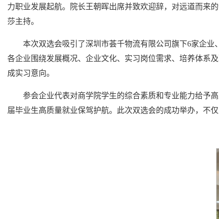
力职业发展起航。院长王朝晖出席并致欢迎辞，对远道而来的
莎主持。
本次双选会吸引了深圳市荟千物流有限公司旗下6家企业
各企业围绕发展概况、企业文化、实习岗位需求、培养体系及
成实习意向。
参会企业代表对商学院学生的综合素质和专业能力给予高
届毕业生高质量就业保驾护航。此次双选会的成功举办，不仅