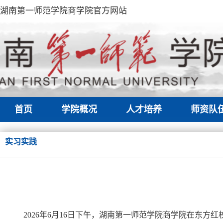
湖南第一师范学院商学院官方网站
首页
学院概况
人才培养
师资队
实习实践
2026年6月16日下午，湖南第一师范学院商学院在东方