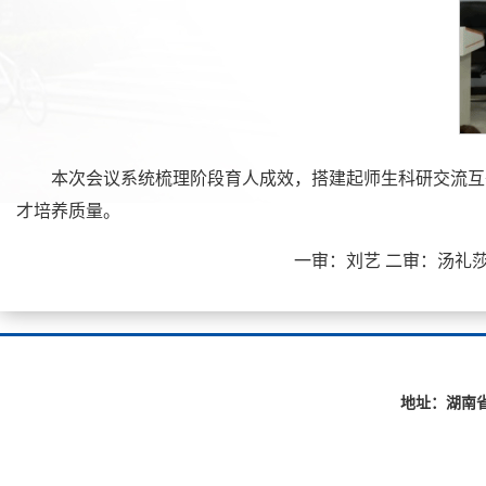
本次会议系统梳理阶段育人成效，搭建起师生科研交流互
才培养质量。
一审：刘艺 二审：汤礼莎 三审
地址：湖南省长