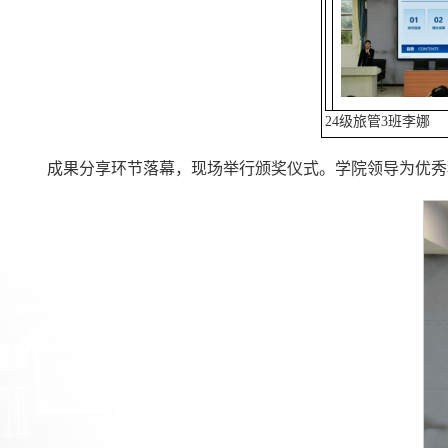
24级旅管3班李娜
成果分享环节落幕，现场举行颁奖仪式。学院领导为优秀