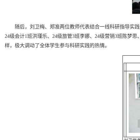
随后，刘卫梅、郑准两位教师代表结合一线科研指导实践
24级会计1班洪瑾乐、24级旅管3班李娜、24级营销3班陈
样，极大调动了全体学生参与科研实践的热情。