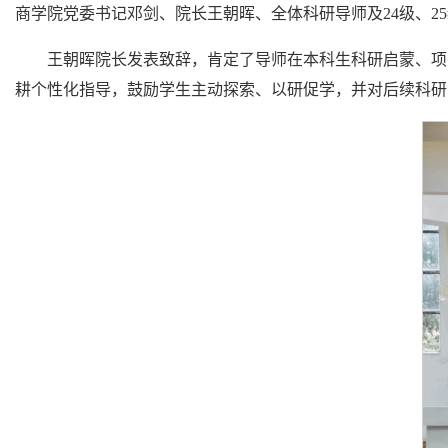
商学院党委书记邓剑、院长王朝晖、全体科研导师及24级、2
王朝晖院长发表致辞，肯定了导师在本科生科研启蒙、项
耕个性化指导，鼓励学生主动探索、以研促学，并对后续科研