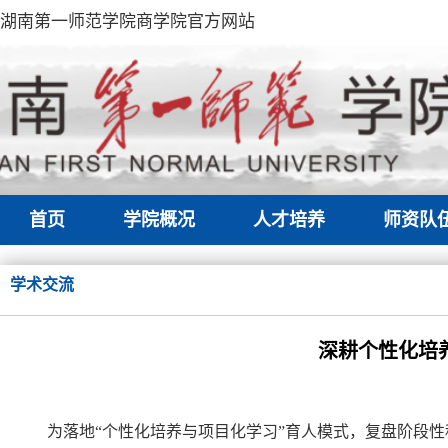
湖南第一师范学院商学院官方网站
首页
学院概况
人才培养
师资队
学术交流
深耕个性化培
为落地“个性化培养与项目化学习”育人模式，复盘阶段性科