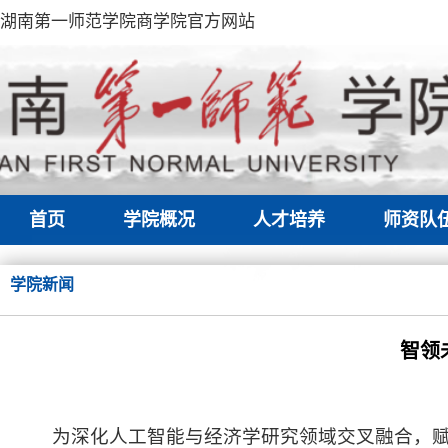
湖南第一师范学院商学院官方网站
首页
学院概况
人才培养
师资队
学院新闻
智领
为深化人工智能与经济学研究领域交叉融合，赋能