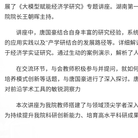
展了《大模型赋能经济学研究》专题讲座。湖南第
院院长王朝晖主持。
讲座中，唐国豪结合自身丰富的研究经验，系
的应用实践以及"产学研结合的发展路径等。详细解读了
于经济学实证研究。通过生动的案例演示，解析了
在交流环节，与会教师积极参与并提问，就如
培养模式创新等话题，与唐国豪进行了深入探讨。
对前沿学术工具的敏锐洞察力
本次讲座为我院教师搭建了与领域顶尖学者深
为持续提升我院科研创新能力、培育高水平科研成