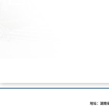
地址：湖南省长